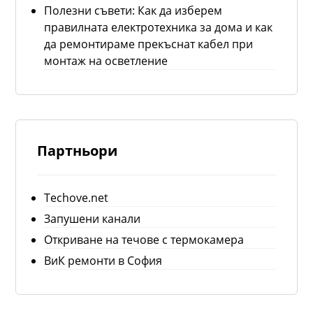
Полезни съвети: Как да изберем
правилната електротехника за дома и как
да ремонтираме прекъснат кабел при
монтаж на осветление
Партньори
Techove.net
Запушени канали
Откриване на течове с термокамера
ВиК ремонти в София