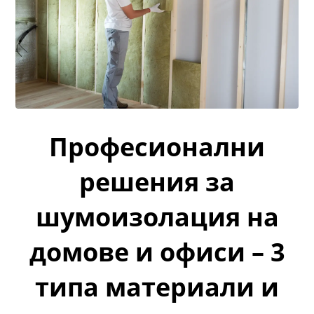
Професионални
решения за
шумоизолация на
домове и офиси – 3
типа материали и