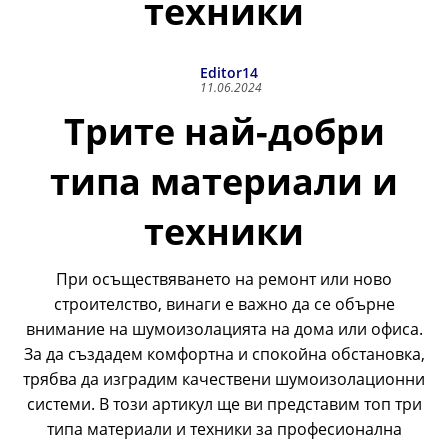
техники
Editor14
11.06.2024
Трите най-добри
типа материали и
техники
При осъществяването на ремонт или ново
строителство, винаги е важно да се обърне
внимание на шумоизолацията на дома или офиса.
За да създадем комфортна и спокойна обстановка,
трябва да изградим качествени шумоизолационни
системи. В този артикул ще ви представим топ три
типа материали и техники за професионална