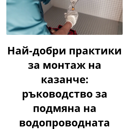
Най-добри практики
за монтаж на
казанче:
ръководство за
подмяна на
водопроводната