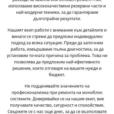
използваме висококачествени резервни части и
най-модерни техники, за да гарантираме
дълготрайни резултати.
Нашият екип работи с внимание към детайлите и
винаги се стреми да предложи индивидуален
подход за всяка ситуация. Преди да започнем
работа, извършваме пълна диагностика, за да
установим точната причина за проблема. Това ни
позволява да предложим най-ефективното
решение, което отговаря на вашите нужди и
бюджет.
Не подценявайте значението на
професионализма при ремонта на моноблок
системите. Доверявайки се на нашия екип, вие
получавате качество, сигурност и спокойствие.
Свържете се с нас още днес, за да се възползвате