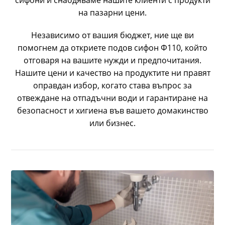
на пазарни цени.
Независимо от вашия бюджет, ние ще ви
помогнем да откриете подов сифон Ф110, който
отговаря на вашите нужди и предпочитания.
Нашите цени и качество на продуктите ни правят
оправдан избор, когато става въпрос за
отвеждане на отпадъчни води и гарантиране на
безопасност и хигиена във вашето домакинство
или бизнес.