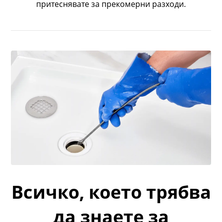
притеснявате за прекомерни разходи.
Всичко, което трябва
да знаете за