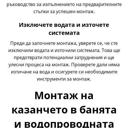
ръководство за изпълнението на предварителните
стъпки за успешен монтаж.
Изключете водата и източете
системата
Преди да започнете монтажа, уверете се, че сте
изключили водата и източили системата. Това ще
предотврати потенциални затруднения и ще
улесни процеса на монтаж. Проверете дали няма
изтичане на вода и осигурете си необходимите
инструменти за монтаж.
Монтаж на
казанчето в банята
и водопроводната