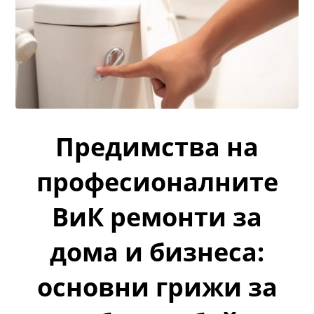
Предимства на
професионалните
ВиК ремонти за
дома и бизнеса:
основни грижи за