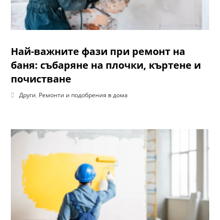
Най-важните фази при ремонт на
баня: събаряне на плочки, къртене и
почистване
Други
,
Ремонти и подобрения в дома