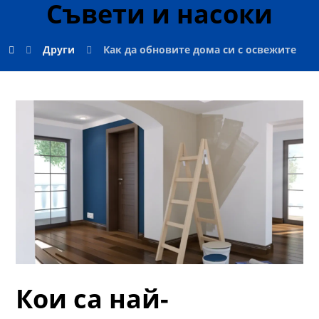
Съвети и насоки
Други
Как да обновите дома си с освежителни
Кои са най-