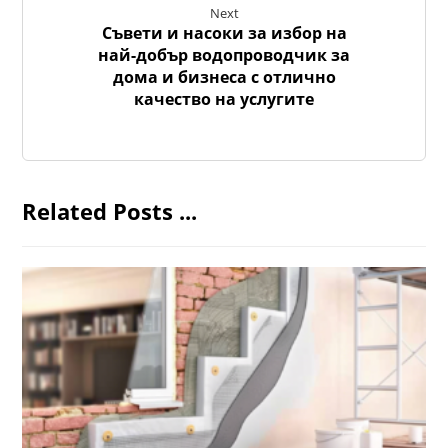
Next
Съвети и насоки за избор на
най-добър водопроводчик за
дома и бизнеса с отлично
качество на услугите
Related Posts ...