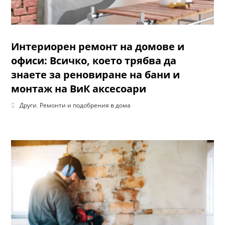
Интериорен ремонт на домове и
офиси: Всичко, което трябва да
знаете за реновиране на бани и
монтаж на ВиК аксесоари
Други
,
Ремонти и подобрения в дома