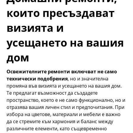
които пресъздават
визията и
усещането на вашия
дом
Освежителните ремонти включват не само
технически подобрения
, но и значителна
промяна във визията и усещането на вашия дом.
Те предлагат възможност да създадете
пространство, което е не само функционално, но и
отразява вашия личен стил и предпочитания. При
избора на цветове, материали и мебели е важно
да се стремите към хармония и баланс между
различните елементи, като същевременно