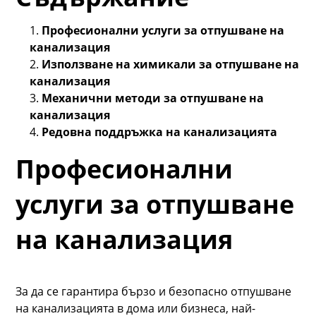
Професионални услуги за отпушване на
канализация
Използване на химикали за отпушване на
канализация
Механични методи за отпушване на
канализация
Редовна поддръжка на канализацията
Професионални
услуги за отпушване
на канализация
За да се гарантира бързо и безопасно отпушване
на канализацията в дома или бизнеса, най-