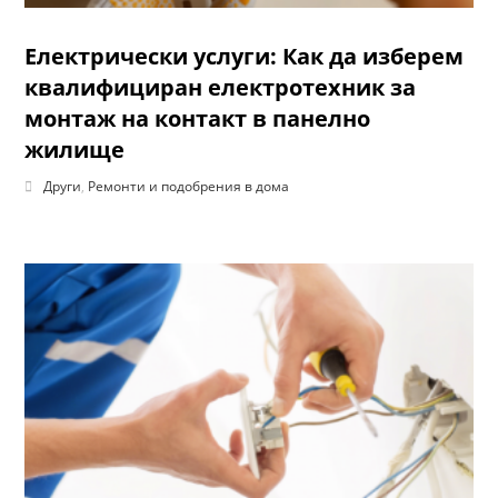
Електрически услуги: Как да изберем
квалифициран електротехник за
монтаж на контакт в панелно
жилище
Други
,
Ремонти и подобрения в дома