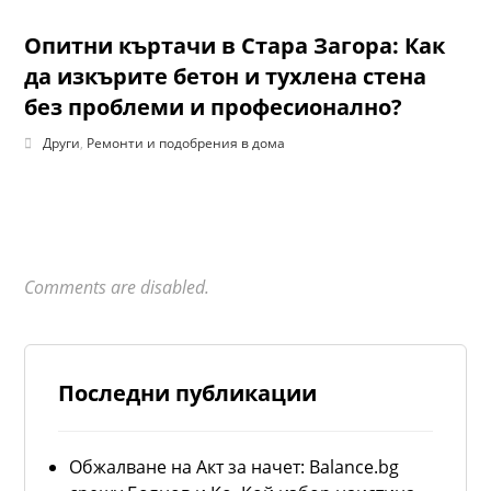
Опитни къртачи в Стара Загора: Как
да изкърите бетон и тухлена стена
без проблеми и професионално?
Други
,
Ремонти и подобрения в дома
Comments are disabled.
Последни публикации
Обжалване на Акт за начет: Balance.bg