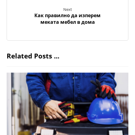
Next
Как правилно да изперем
меката мебел в дома
Related Posts ...