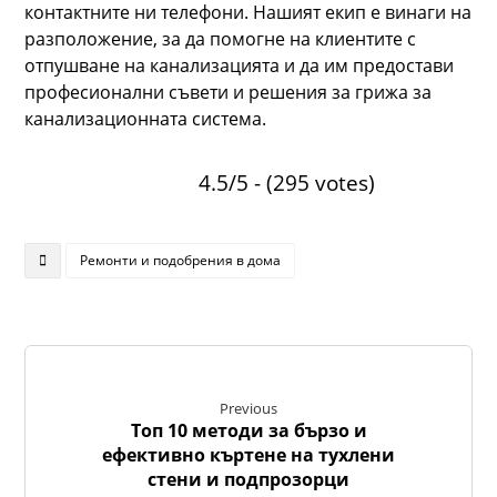
контактните ни телефони. Нашият екип е винаги на
разположение, за да помогне на клиентите с
отпушване на канализацията и да им предостави
професионални съвети и решения за грижа за
канализационната система.
4.5/5 - (295 votes)
Ремонти и подобрения в дома
Previous
Топ 10 методи за бързо и
ефективно къртене на тухлени
стени и подпрозорци