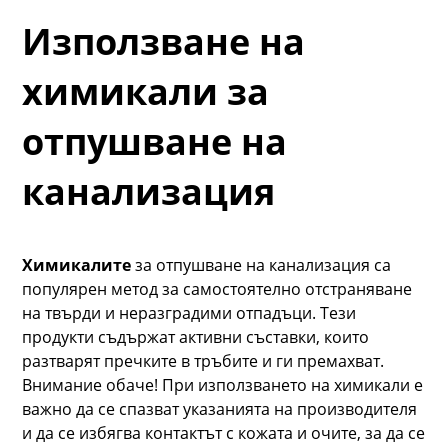
Използване на
химикали за
отпушване на
канализация
Химикалите
за отпушване на канализация са
популярен метод за самостоятелно отстраняване
на твърди и неразградими отпадъци. Тези
продукти съдържат активни съставки, които
разтварят пречките в тръбите и ги премахват.
Внимание обаче! При използването на химикали е
важно да се спазват указанията на производителя
и да се избягва контактът с кожата и очите, за да се