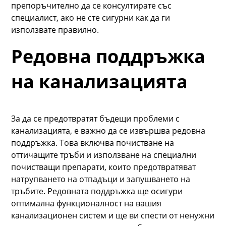
препоръчително да се консултирате със
специалист, ако не сте сигурни как да ги
използвате правилно.
Редовна поддръжка
на канализацията
За да се предотвратят бъдещи проблеми с
канализацията, е важно да се извършва редовна
поддръжка. Това включва почистване на
оттичащите тръби и използване на специални
почистващи препарати, които предотвратяват
натрупването на отпадъци и запушването на
тръбите. Редовната поддръжка ще осигури
оптимална функционалност на вашия
канализационен систем и ще ви спести от ненужни