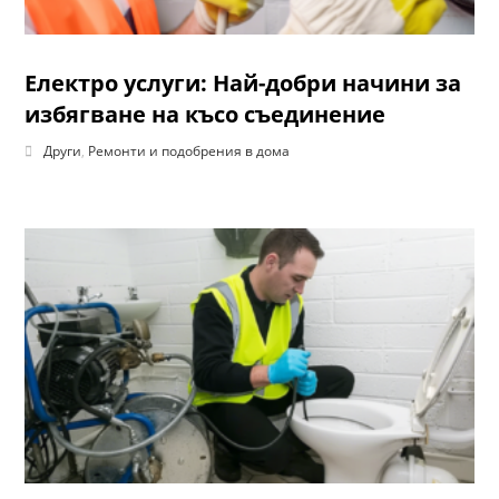
Електро услуги: Най-добри начини за
избягване на късо съединение
Други
,
Ремонти и подобрения в дома