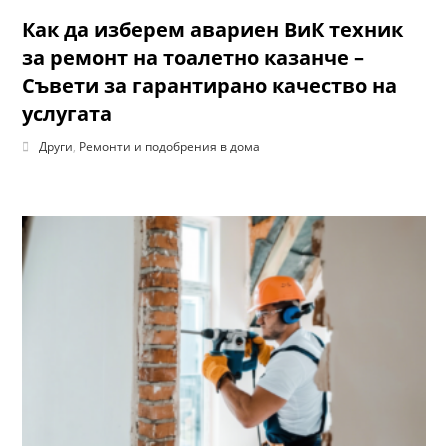
Как да изберем авариен ВиК техник
за ремонт на тоалетно казанче –
Съвети за гарантирано качество на
услугата
Други
,
Ремонти и подобрения в дома