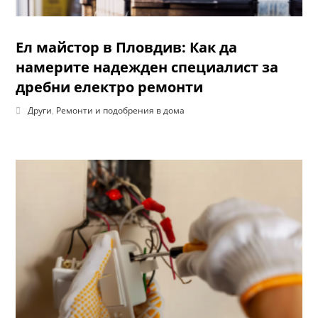
Ел майстор в Пловдив: Как да
намерите надежден специалист за
дребни електро ремонти
Други
,
Ремонти и подобрения в дома