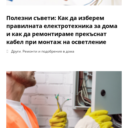
Полезни съвети: Как да изберем
правилната електротехника за дома
и как да ремонтираме прекъснат
кабел при монтаж на осветление
Други
,
Ремонти и подобрения в дома