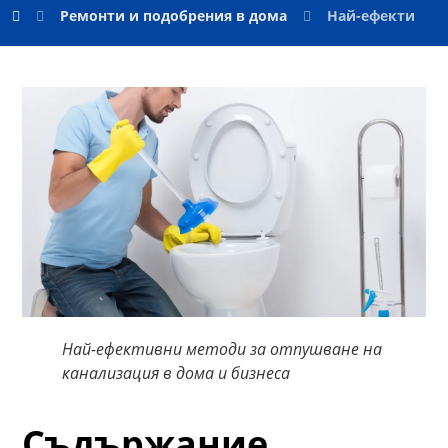
Ремонти и подобрения в дома
Най-ефективни 
Най-ефективни методи за отпушване на
канализация в дома и бизнеса
Съдържание